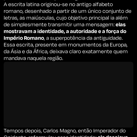
A escrita latina originou-se no antigo alfabeto
romano, desenhado a partir de um único conjunto de
letras, as maiúsculas, cujo objetivo principal ia além
de simplesmente transmitir uma mensagem:
elas
mostravam a identidade, a autoridade e a força do
Império Romano
, a superpotência da antiguidade.
Essa escrita, presente em monumentos da Europa,
da Ásia e da África, deixava claro exatamente quem
mandava naquela região.
Tempos depois, Carlos Magno, então Imperador do