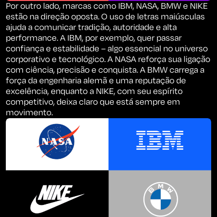
Por outro lado, marcas como IBM, NASA, BMW e NIKE
estão na direção oposta. O uso de letras maiúsculas
ajuda a comunicar tradição, autoridade e alta
performance. A IBM, por exemplo, quer passar
confiança e estabilidade – algo essencial no universo
corporativo e tecnológico. A NASA reforça sua ligação
com ciência, precisão e conquista. A BMW carrega a
força da engenharia alemã e uma reputação de
excelência, enquanto a NIKE, com seu espírito
competitivo, deixa claro que está sempre em
movimento.