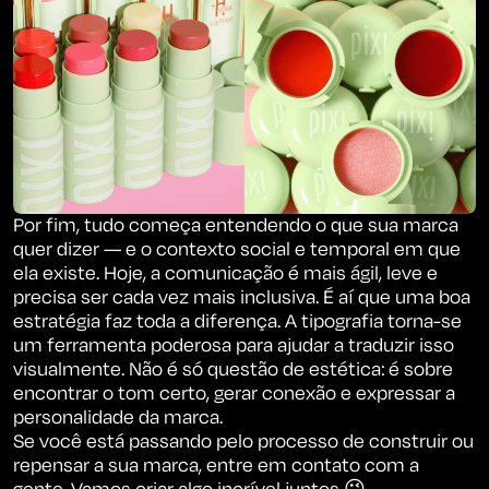
Por fim, tudo começa entendendo o que sua marca
quer dizer — e o contexto social e temporal em que
ela existe. Hoje, a comunicação é mais ágil, leve e
precisa ser cada vez mais inclusiva. É aí que uma boa
estratégia faz toda a diferença. A tipografia torna-se
um ferramenta poderosa para ajudar a traduzir isso
visualmente. Não é só questão de estética: é sobre
encontrar o tom certo, gerar conexão e expressar a
personalidade da marca.
Se você está passando pelo processo de construir ou
repensar a sua marca, entre em contato com a
DREAM ON.