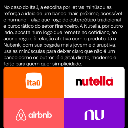
No caso do Itaú, a escolha por letras minúsculas
reforça a ideia de um banco mais próximo, acessível
e humano – algo que foge do estereótipo tradicional
e burocrático do setor financeiro. A Nutella, por outro
lado, aposta num logo que remete ao cotidiano, ao
aconchego e à relação afetiva com o produto. Já o
Nubank, com sua pegada mais jovem e disruptiva,
usa as minúsculas para deixar claro que não é um
banco como os outros: é digital, direto, moderno e
feito para quem quer simplicidade.